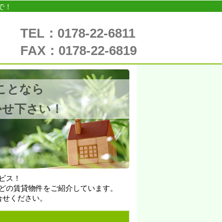
で！
TEL：0178-22-6811
FAX：0178-22-6819
ことなら
かせ下さい！
ビス！
どの賃貸物件をご紹介しています。
合せください。