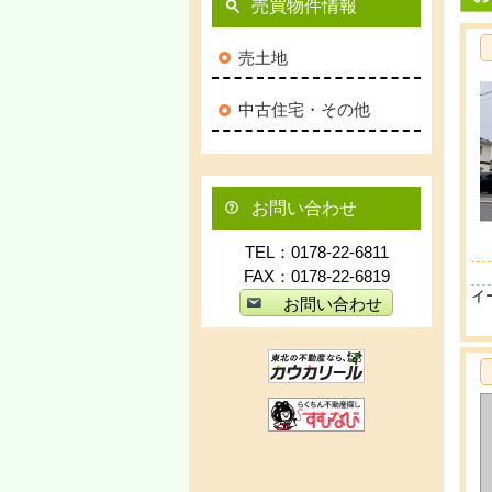
売買物件情報
売土地
中古住宅・その他
お問い合わせ
TEL：0178-22-6811
FAX：0178-22-6819
イ
お問い合わせ